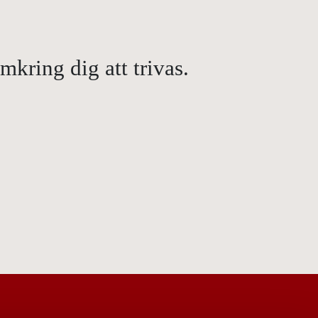
kring dig att trivas.