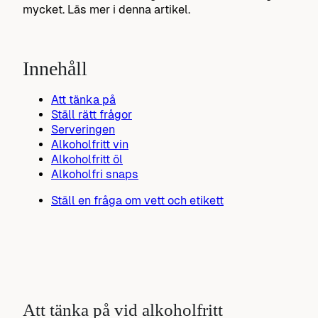
mycket. Läs mer i denna artikel.
Innehåll
Att tänka på
Ställ rätt frågor
Serveringen
Alkoholfritt vin
Alkoholfritt öl
Alkoholfri snaps
Ställ en fråga om vett och etikett
Att tänka på vid alkoholfritt