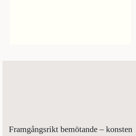
Framgångsrikt bemötande – konsten