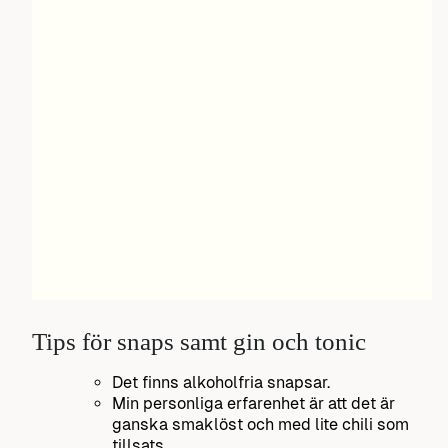
Tips för snaps samt gin och tonic
Det finns alkoholfria snapsar.
Min personliga erfarenhet är att det är
ganska smaklöst och med lite chili som
tillsats.