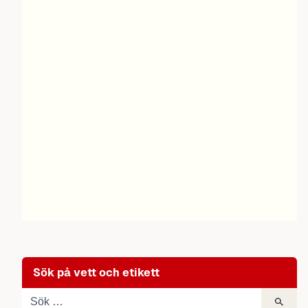
Sök på vett och etikett