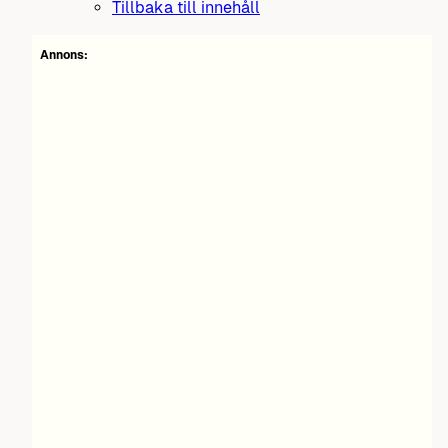
Tillbaka till innehåll
Annons: