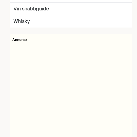
Vin snabbguide
Whisky
Annons: