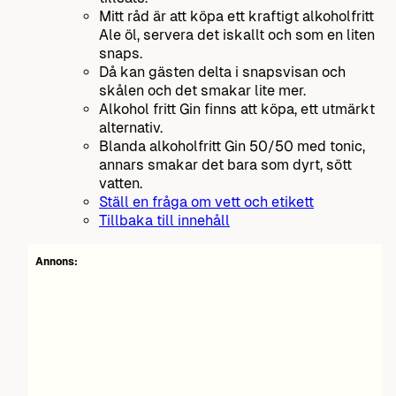
Mitt råd är att köpa ett kraftigt alkoholfritt
Ale öl, servera det iskallt och som en liten
snaps.
Då kan gästen delta i snapsvisan och
skålen och det smakar lite mer.
Alkohol fritt Gin finns att köpa, ett utmärkt
alternativ.
Blanda alkoholfritt Gin 50/50 med tonic,
annars smakar det bara som dyrt, sött
vatten.
Ställ en fråga om vett och etikett
Tillbaka till innehåll
Annons: