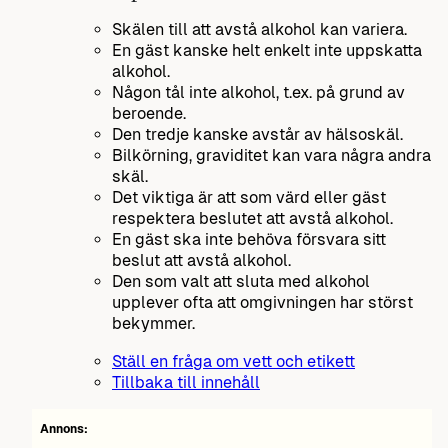
Skälen till att avstå alkohol kan variera.
En gäst kanske helt enkelt inte uppskatta
alkohol.
Någon tål inte alkohol, t.ex. på grund av
beroende.
Den tredje kanske avstår av hälsoskäl.
Bilkörning, graviditet kan vara några andra
skäl.
Det viktiga är att som värd eller gäst
respektera beslutet att avstå alkohol.
En gäst ska inte behöva försvara sitt
beslut att avstå alkohol.
Den som valt att sluta med alkohol
upplever ofta att omgivningen har störst
bekymmer.
Ställ en fråga om vett och etikett
Tillbaka till innehåll
Annons: