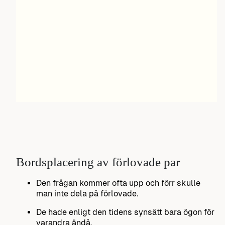
Bordsplacering av förlovade par
Den frågan kommer ofta upp och förr skulle
man inte dela på förlovade.
De hade enligt den tidens synsätt bara ögon för
varandra ändå.