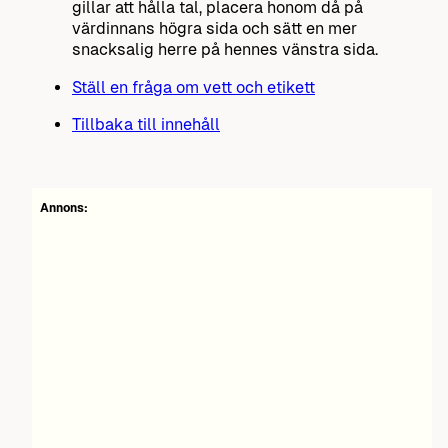
gillar att hålla tal, placera honom då på
värdinnans högra sida och sätt en mer
snacksalig herre på hennes vänstra sida.
Ställ en fråga om vett och etikett
Tillbaka till innehåll
Annons: