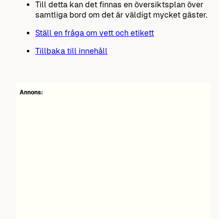
Till detta kan det finnas en översiktsplan över
samtliga bord om det är väldigt mycket gäster.
Ställ en fråga om vett och etikett
Tillbaka till innehåll
Annons: