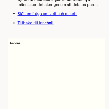
människor det sker genom att dela på paren.
Ställ en fråga om vett och etikett
Tillbaka till innehåll
Annons: