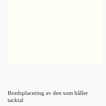
Bordsplacering av den som håller
tacktal