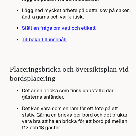
Lägg ned mycket arbete på detta, sov på saken,
ändra gärna och var kritisk.
Ställ en fråga om vett och etikett
Tillbaka till innehåll
Placeringsbricka och översiktsplan vid
bordsplacering
Det är en bricka som finns uppställd där
gästerna anländer.
Det kan vara som en ram för ett foto på ett
stativ. Gärna en bricka per bord och det brukar
vara bra att ha en bricka för ett bord på mellan
t12 och 18 gäster.