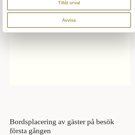
Tillåt urval
Avvisa
Bordsplacering av gäster på besök
första gången