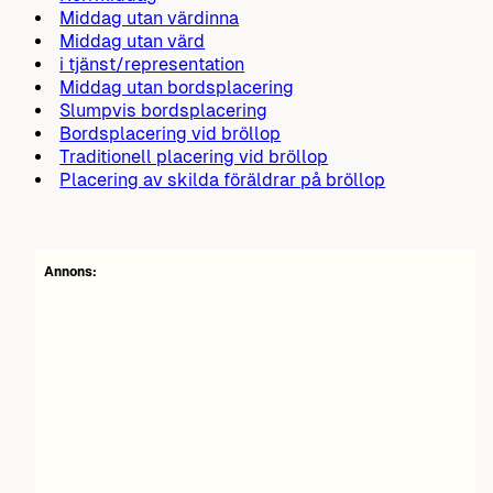
Middag utan värdinna
Middag utan värd
i tjänst/representation
Middag utan bordsplacering
Slumpvis bordsplacering
Bordsplacering vid bröllop
Traditionell placering vid bröllop
Placering av skilda föräldrar på bröllop
Annons: