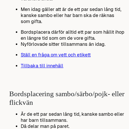
Men idag gäller att är de ett par sedan lång tid,
kanske sambo eller har barn ska de räknas
som gifta.
Bordsplacera därför alltid ett par som hållit ihop
en längre tid som om de vore gifta.
Nyförlovade sitter tillsammans än idag.
Ställ en fråga om vett och etikett
Tillbaka till innehåll
Bordsplacering sambo/särbo/pojk- eller
flickvän
Är de ett par sedan lång tid, kanske sambo eller
har barn tillsammans.
Då delar man på paret.