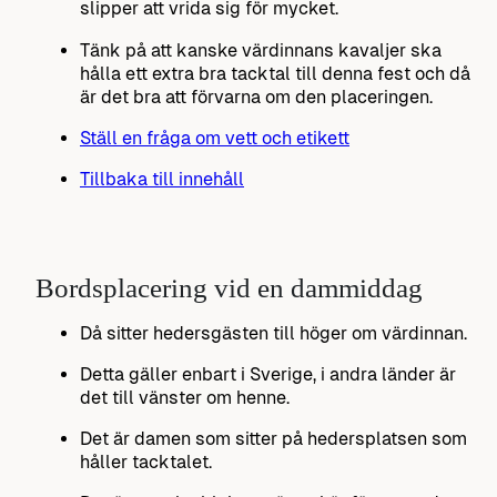
slipper att vrida sig för mycket.
Tänk på att kanske värdinnans kavaljer ska
hålla ett extra bra tacktal till denna fest och då
är det bra att förvarna om den placeringen.
Ställ en fråga om vett och etikett
Tillbaka till innehåll
Bordsplacering vid en dammiddag
Då sitter hedersgästen till höger om värdinnan.
Detta gäller enbart i Sverige, i andra länder är
det till vänster om henne.
Det är damen som sitter på hedersplatsen som
håller tacktalet.