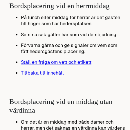
Bordsplacering vid en herrmiddag
På lunch eller middag för herrar är det gästen
till höger som har hedersplatsen.
Samma sak gäller här som vid dambjudning.
Förvarna gärna och ge signaler om vem som
fått hedersgästens placering.
Ställ en fråga om vett och etikett
Tillbaka till innehåll
Bordsplacering vid en middag utan
värdinna
Om det är en middag med både damer och
herrar, men det saknas en värdinna kan värdens