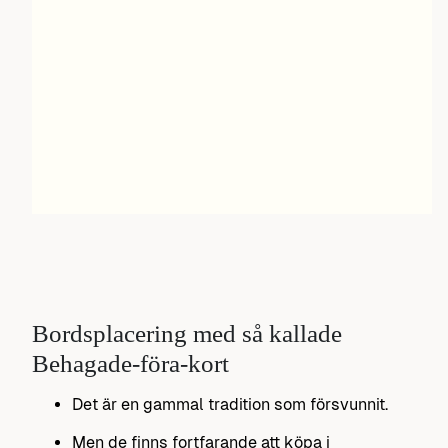
Bordsplacering med så kallade
Behagade-föra-kort
Det är en gammal tradition som försvunnit.
Men de finns fortfarande att köpa i