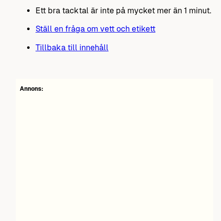
Ett bra tacktal är inte på mycket mer än 1 minut.
Ställ en fråga om vett och etikett
Tillbaka till innehåll
Annons: