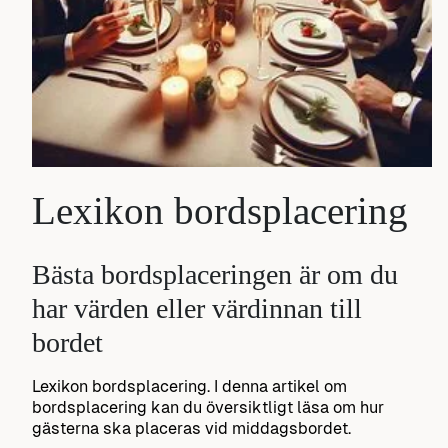
Lexikon bordsplacering
Bästa bordsplaceringen är om du
har värden eller värdinnan till
bordet
Lexikon bordsplacering. I denna artikel om
bordsplacering kan du översiktligt läsa om hur
gästerna ska placeras vid middagsbordet.