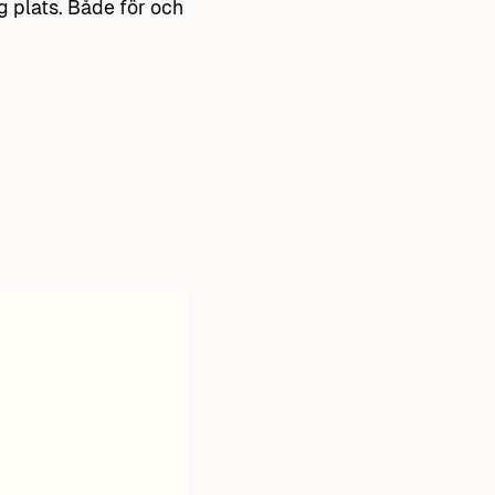
g plats. Både för och