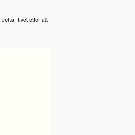
lta i livet eller att