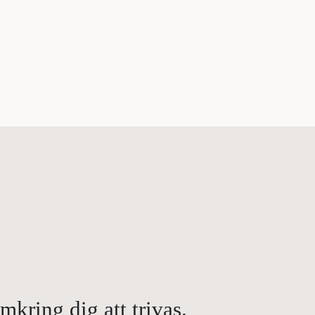
kring dig att trivas.