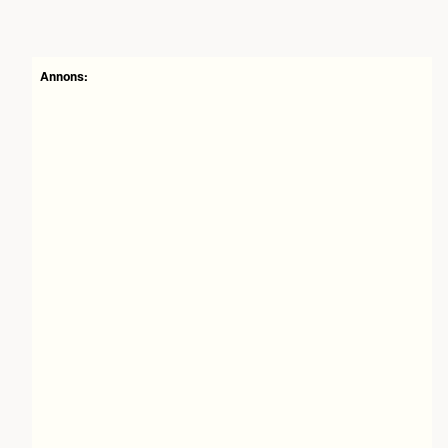
Annons: