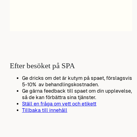
Efter besöket på SPA
Ge dricks om det är kutym på spaet, förslagsvis
5-10% av behandlingskostnaden.
Ge gärna feedback till spaet om din upplevelse,
så de kan förbättra sina tjänster.
Ställ en fråga om vett och etikett
Tillbaka till innehåll