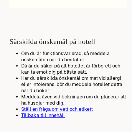
Särskilda önskemål på hotell
Om du är funktionsvarierad, så meddela
önskemålen när du beställer.
Då är du säker på att hotellet är förberett och
kan ta emot dig på bästa sätt.
Har du särskilda önskemål om mat vid allergi
eller intolerans, bör du meddela hotellet detta
när du bokar.
Meddela även vid bokningen om du planerar att
ha husdjur med dig.
Ställ en fråga om vett och etikett
Tillbaka till innehåll