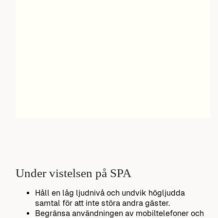
Under vistelsen på SPA
Håll en låg ljudnivå och undvik högljudda
samtal för att inte störa andra gäster.
Begränsa användningen av mobiltelefoner och