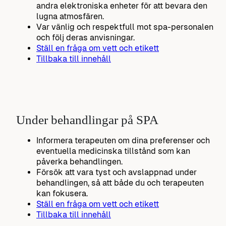
andra elektroniska enheter för att bevara den
lugna atmosfären.
Var vänlig och respektfull mot spa-personalen
och följ deras anvisningar.
Ställ en fråga om vett och etikett
Tillbaka till innehåll
Under behandlingar på SPA
Informera terapeuten om dina preferenser och
eventuella medicinska tillstånd som kan
påverka behandlingen.
Försök att vara tyst och avslappnad under
behandlingen, så att både du och terapeuten
kan fokusera.
Ställ en fråga om vett och etikett
Tillbaka till innehåll