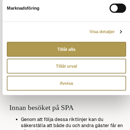
Marknadsföring
Visa detaljer
Tillåt alla
Tillåt urval
Avvisa
Innan besöket på SPA
Genom att följa dessa riktlinjer kan du
säkerställa att både du och andra gäster får en