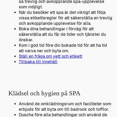
så trevlig och avkopplande spa-upplevelse
som möjligt.
När du besöker ett spa är det viktigt att följa
vissa etikettsregler för att säkerställa en trevlig
och avkopplande upplevelse för alla.
Boka dina behandlingar i förväg för att
säkerställa att du får de tider och tjänster du
önskar.
Kom i god tid före din bokade tid för att ha tid
att varva ner och byta om.
Ställ en fråga om vett och etikett
Tillbaka till innehåll
Klädsel och hygien på SPA
Använd de omklädningsrum och faciliteter som
erbjuds för att byta om till badrock och tofflor.
Duscha före alla behandlingar och använd de