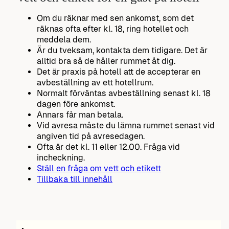
Om du räknar med sen ankomst, som det
räknas ofta efter kl. 18, ring hotellet och
meddela dem.
Är du tveksam, kontakta dem tidigare. Det är
alltid bra så de håller rummet åt dig.
Det är praxis på hotell att de accepterar en
avbeställning av ett hotellrum.
Normalt förväntas avbeställning senast kl. 18
dagen före ankomst.
Annars får man betala.
Vid avresa måste du lämna rummet senast vid
angiven tid på avresedagen.
Ofta är det kl. 11 eller 12.00. Fråga vid
incheckning.
Ställ en fråga om vett och etikett
Tillbaka till innehåll