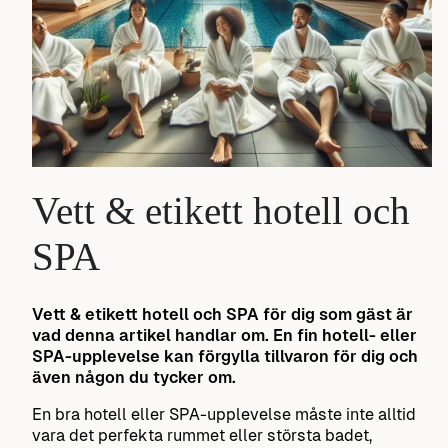
Vett & etikett hotell och
SPA
Vett & etikett hotell och SPA för dig som gäst är
vad denna artikel handlar om. En fin hotell- eller
SPA-upplevelse kan förgylla tillvaron för dig och
även någon du tycker om.
En bra hotell eller SPA-upplevelse måste inte alltid
vara det perfekta rummet eller största badet,