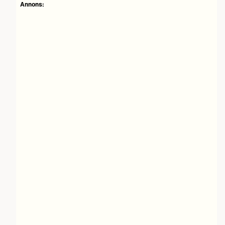
Annons: