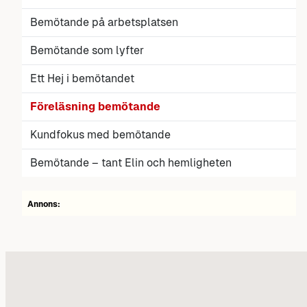
Bemötande på arbetsplatsen
Bemötande som lyfter
Ett Hej i bemötandet
Föreläsning bemötande
Kundfokus med bemötande
Bemötande – tant Elin och hemligheten
Annons: