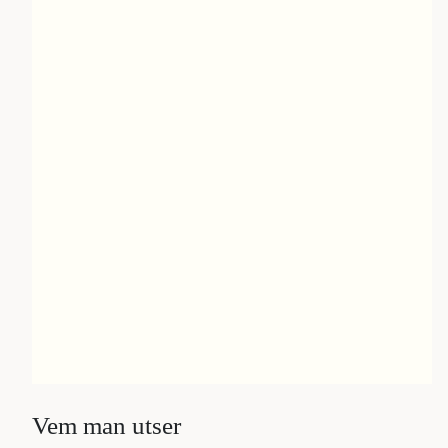
Vem man utser