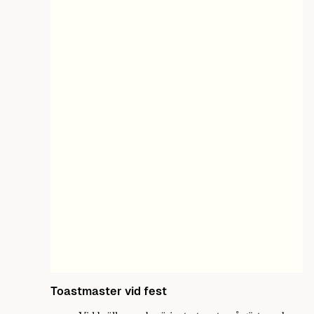
Toastmaster vid fest