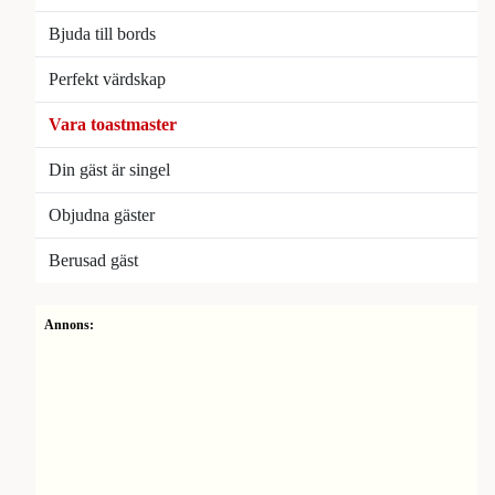
Bjuda till bords
Perfekt värdskap
Vara toastmaster
Din gäst är singel
Objudna gäster
Berusad gäst
Annons: