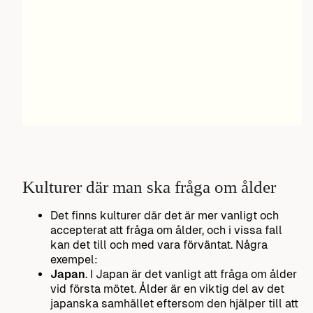
Kulturer där man ska fråga om ålder
Det finns kulturer där det är mer vanligt och
accepterat att fråga om ålder, och i vissa fall
kan det till och med vara förväntat. Några
exempel:
Japan
. I Japan är det vanligt att fråga om ålder
vid första mötet. Ålder är en viktig del av det
japanska samhället eftersom den hjälper till att