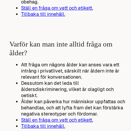
obehag.
Ställ en fråga om vett och etikett.
Tillbaka till innehåll.
Varför kan man inte alltid fråga om
ålder?
Att fråga om någons ålder kan anses vara ett
intrång i privatlivet, särskilt när åldern inte är
relevant för konversationen.
Dessutom kan det leda till
åldersdiskriminering, vilket är olagligt och
oetiskt.
Ålder kan påverka hur människor uppfattas och
behandlas, och att lyfta fram det kan förstärka
negativa stereotyper och fördomar.
Ställ en fråga om vett och etikett.
Tillbaka till innehåll.