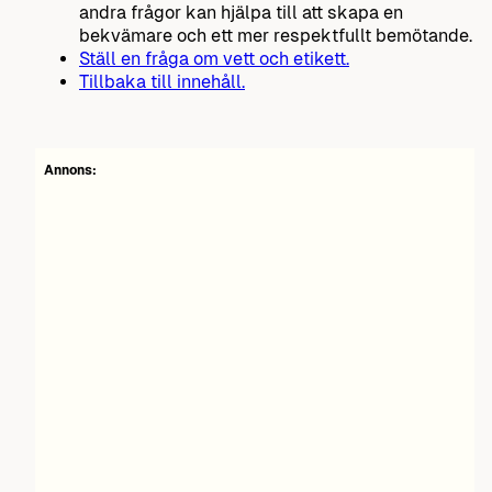
andra frågor kan hjälpa till att skapa en
bekvämare och ett mer respektfullt bemötande.
Ställ en fråga om vett och etikett.
Tillbaka till innehåll.
Annons: