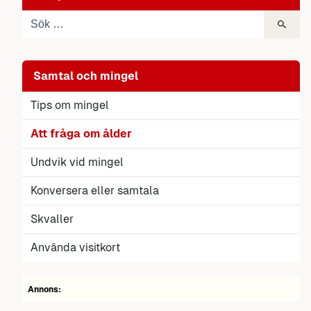
Samtal och mingel
Tips om mingel
Att fråga om ålder
Undvik vid mingel
Konversera eller samtala
Skvaller
Använda visitkort
Annons: