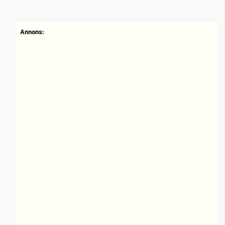
Annons: