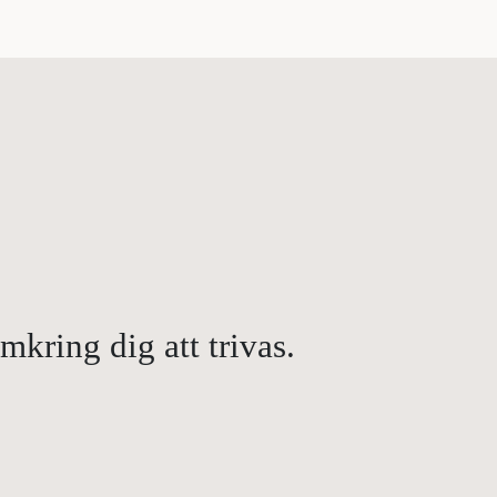
kring dig att trivas.