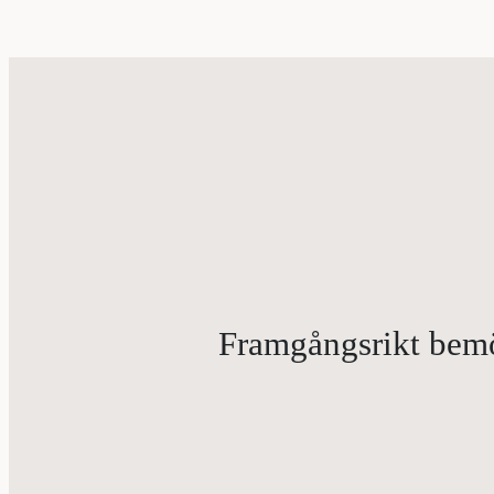
Framgångsrikt bemöt