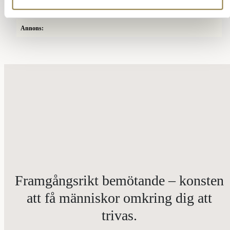
Annons:
Framgångsrikt bemötande – konsten
att få människor omkring dig att
trivas.