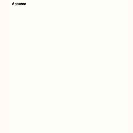
Annons: