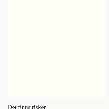
Det finns risker