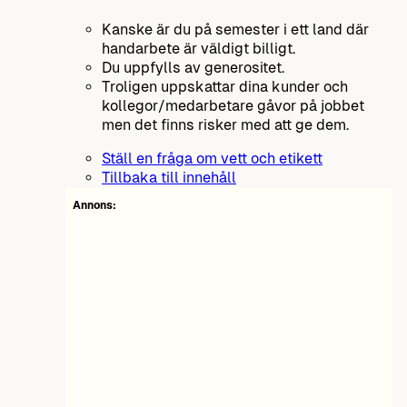
Kanske är du på semester i ett land där
handarbete är väldigt billigt.
Du uppfylls av generositet.
Troligen uppskattar dina kunder och
kollegor/medarbetare gåvor på jobbet
men det finns risker med att ge dem.
Ställ en fråga om vett och etikett
Tillbaka till innehåll
Annons: