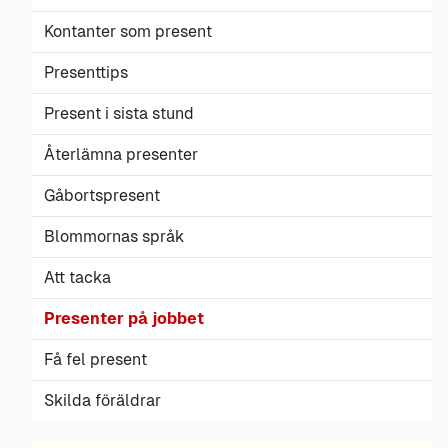
Kontanter som present
Presenttips
Present i sista stund
Återlämna presenter
Gåbortspresent
Blommornas språk
Att tacka
Presenter på jobbet
Få fel present
Skilda föräldrar