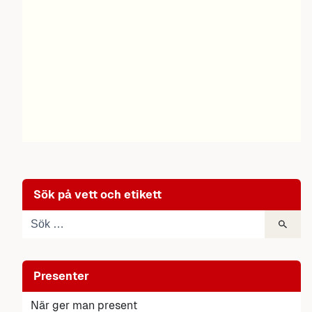
Sök på vett och etikett
Presenter
När ger man present