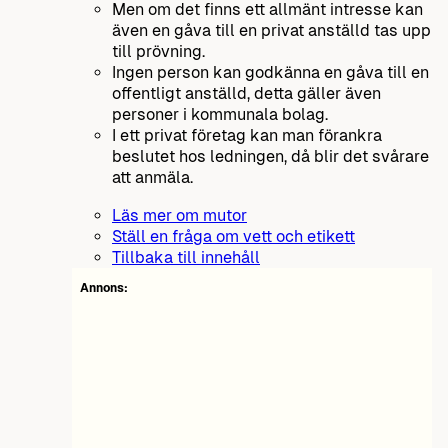
Men om det finns ett allmänt intresse kan
även en gåva till en privat anställd tas upp
till prövning.
Ingen person kan godkänna en gåva till en
offentligt anställd, detta gäller även
personer i kommunala bolag.
I ett privat företag kan man förankra
beslutet hos ledningen, då blir det svårare
att anmäla.
Läs mer om mutor
Ställ en fråga om vett och etikett
Tillbaka till innehåll
Annons: