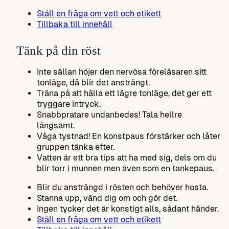
Ställ en fråga om vett och etikett
Tillbaka till innehåll
Tänk på din röst
Inte sällan höjer den nervösa föreläsaren sitt
tonläge, då blir det ansträngt.
Träna på att hålla ett lägre tonläge, det ger ett
tryggare intryck.
Snabbpratare undanbedes! Tala hellre
långsamt.
Våga tystnad! En konstpaus förstärker och låter
gruppen tänka efter.
Vatten är ett bra tips att ha med sig, dels om du
blir torr i munnen men även som en tankepaus.
Blir du ansträngd i rösten och behöver hosta.
Stanna upp, vänd dig om och gör det.
Ingen tycker det är konstigt alls, sådant händer.
Ställ en fråga om vett och etikett