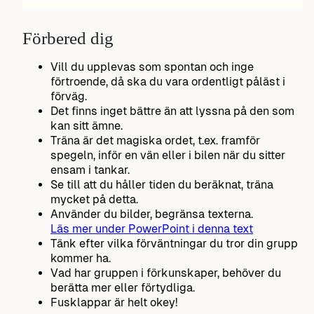
Förbered dig
Vill du upplevas som spontan och inge
förtroende, då ska du vara ordentligt påläst i
förväg.
Det finns inget bättre än att lyssna på den som
kan sitt ämne.
Träna är det magiska ordet, t.ex. framför
spegeln, inför en vän eller i bilen när du sitter
ensam i tankar.
Se till att du håller tiden du beräknat, träna
mycket på detta.
Använder du bilder, begränsa texterna.
Läs mer under PowerPoint i denna text
Tänk efter vilka förväntningar du tror din grupp
kommer ha.
Vad har gruppen i förkunskaper, behöver du
berätta mer eller förtydliga.
Fusklappar är helt okey!