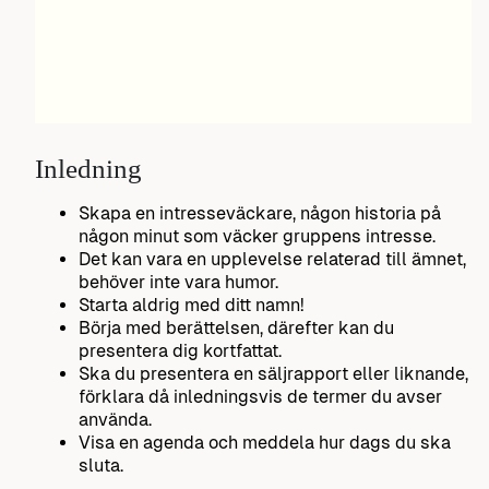
Inledning
Skapa en intresseväckare, någon historia på
någon minut som väcker gruppens intresse.
Det kan vara en upplevelse relaterad till ämnet,
behöver inte vara humor.
Starta aldrig med ditt namn!
Börja med berättelsen, därefter kan du
presentera dig kortfattat.
Ska du presentera en säljrapport eller liknande,
förklara då inledningsvis de termer du avser
använda.
Visa en agenda och meddela hur dags du ska
sluta.