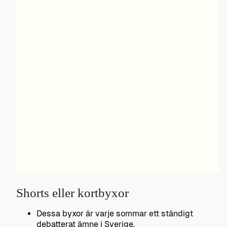
Shorts eller kortbyxor
Dessa byxor är varje sommar ett ständigt
debatterat ämne i Sverige.