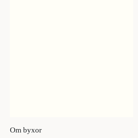
Om byxor