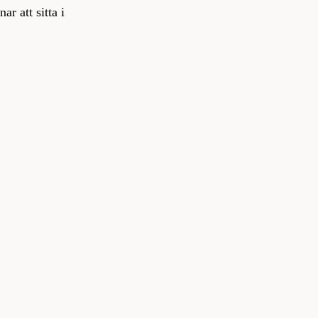
ar att sitta i