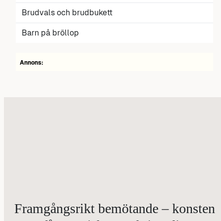
Brudvals och brudbukett
Barn på bröllop
Annons:
Framgångsrikt bemötande – konsten