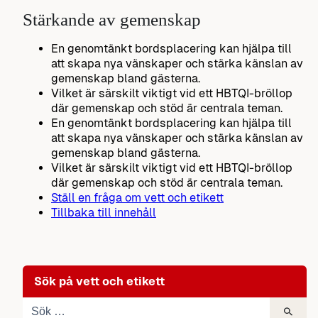
Stärkande av gemenskap
En genomtänkt bordsplacering kan hjälpa till
att skapa nya vänskaper och stärka känslan av
gemenskap bland gästerna.
Vilket är särskilt viktigt vid ett HBTQI-bröllop
där gemenskap och stöd är centrala teman.
En genomtänkt bordsplacering kan hjälpa till
att skapa nya vänskaper och stärka känslan av
gemenskap bland gästerna.
Vilket är särskilt viktigt vid ett HBTQI-bröllop
där gemenskap och stöd är centrala teman.
Ställ en fråga om vett och etikett
Tillbaka till innehåll
Sök på vett och etikett