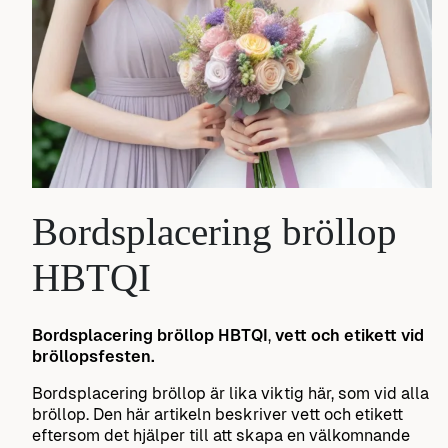
Bordsplacering bröllop
HBTQI
Bordsplacering bröllop HBTQI
,
vett och etikett vid
bröllopsfesten.
Bordsplacering bröllop är lika viktig här, som vid alla
bröllop. Den här artikeln beskriver vett och etikett
eftersom det hjälper till att skapa en välkomnande