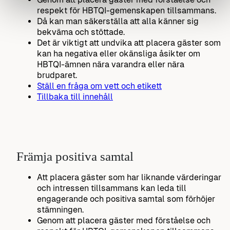
respekt för HBTQI-gemenskapen tillsammans.
Då kan man säkerställa att alla känner sig
bekväma och stöttade.
Det är viktigt att undvika att placera gäster som
kan ha negativa eller okänsliga åsikter om
HBTQI-ämnen nära varandra eller nära
brudparet.
Ställ en fråga om vett och etikett
Tillbaka till innehåll
Främja positiva samtal
Att placera gäster som har liknande värderingar
och intressen tillsammans kan leda till
engagerande och positiva samtal som förhöjer
stämningen.
Genom att placera gäster med förståelse och