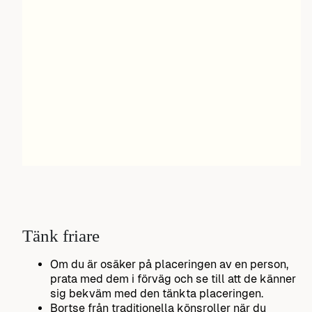
Tänk friare
Om du är osäker på placeringen av en person,
prata med dem i förväg och se till att de känner
sig bekväm med den tänkta placeringen.
Bortse från traditionella könsroller när du