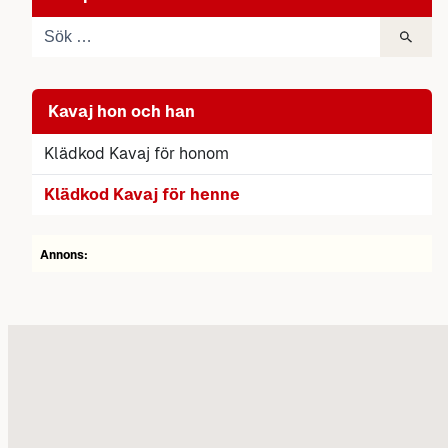
Kavaj hon och han
Klädkod Kavaj för honom
Klädkod Kavaj för henne
Annons: