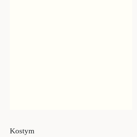
Kostym