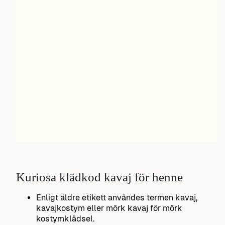
Kuriosa klädkod kavaj för henne
Enligt äldre etikett användes termen kavaj,
kavajkostym eller mörk kavaj för mörk
kostymklädsel.