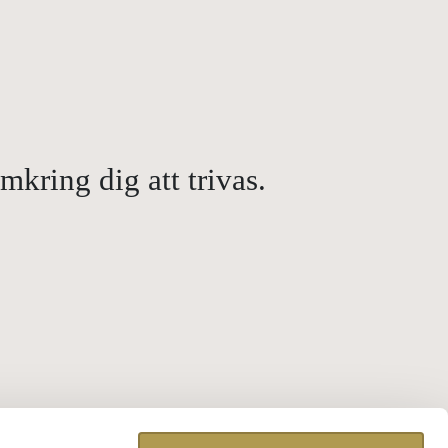
kring dig att trivas.