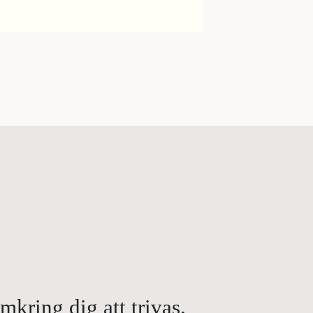
kring dig att trivas.