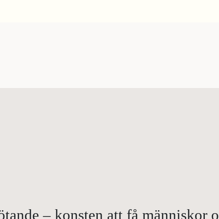
ande – konsten att få människor om