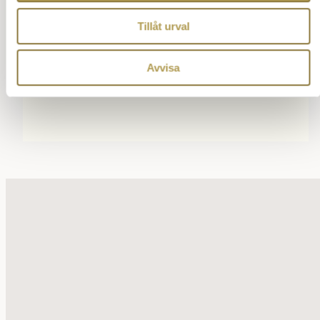
Tillåt urval
Avvisa