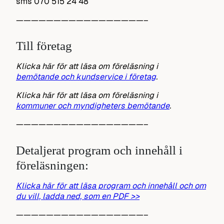
sms 070 515 24 48
—————————————————–
Till företag
Klicka här för att läsa om föreläsning i
bemötande och kundservice i företag
.
Klicka här för att läsa om föreläsning i
kommuner och myndigheters bemötande
.
—————————————————–
Detaljerat program och innehåll i
föreläsningen:
Klicka här för att läsa program och innehåll och om
du vill, ladda ned, som en PDF >>
—————————————————–