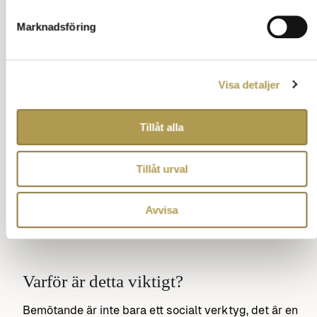
Marknadsföring
Visa detaljer
Tillåt alla
Tillåt urval
Avvisa
Varför är detta viktigt?
Bemötande är inte bara ett socialt verktyg, det är en