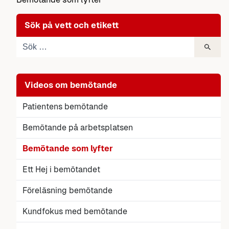
Sök på vett och etikett
Videos om bemötande
Patientens bemötande
Bemötande på arbetsplatsen
Bemötande som lyfter
Ett Hej i bemötandet
Föreläsning bemötande
Kundfokus med bemötande