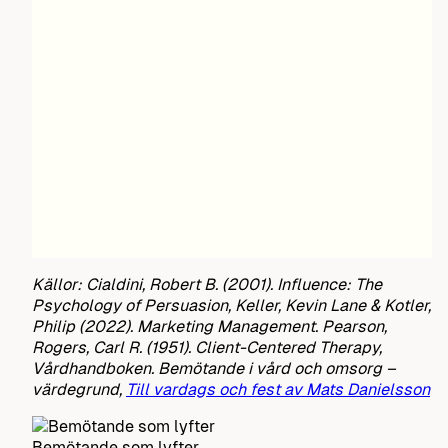
Källor: Cialdini, Robert B. (2001). Influence: The
Psychology of Persuasion, Keller, Kevin Lane & Kotler,
Philip (2022). Marketing Management. Pearson,
Rogers, Carl R. (1951). Client-Centered Therapy,
Vårdhandboken. Bemötande i vård och omsorg –
värdegrund,
Till vardags och fest av Mats Danielsson
Bemötande som lyfter