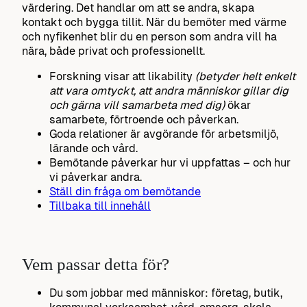
värdering. Det handlar om att se andra, skapa
kontakt och bygga tillit. När du bemöter med värme
och nyfikenhet blir du en person som andra vill ha
nära, både privat och professionellt.
Forskning visar att likability
(betyder helt enkelt
att vara omtyckt, att andra människor gillar dig
och gärna vill samarbeta med dig)
ökar
samarbete, förtroende och påverkan.
Goda relationer är avgörande för arbetsmiljö,
lärande och vård.
Bemötande påverkar hur vi uppfattas – och hur
vi påverkar andra.
Ställ din fråga om bemötande
Tillbaka till innehåll
Vem passar detta för?
Du som jobbar med människor: företag, butik,