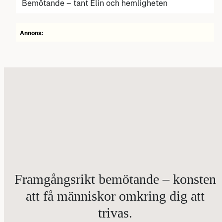
Bemötande – tant Elin och hemligheten
Annons:
Framgångsrikt bemötande – konsten
att få människor omkring dig att
trivas.